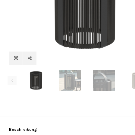
Beschreibung