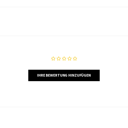
IHRE BEWERTUNG HINZUFÜGEN