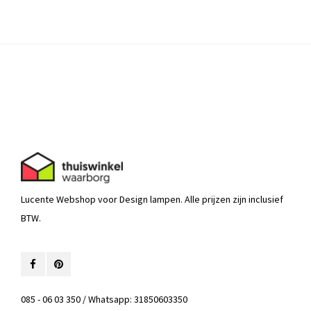
Lucente Webshop voor Design lampen. Alle prijzen zijn inclusief
BTW.
085 - 06 03 350 / Whatsapp: 31850603350