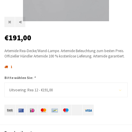
€191,00
Artemide Rea-Decke/Wand-Lampe. Artemide Beleuchtung zum besten Preis.
Offizieller Händler Artemide 100 % kostenlose Lieferung. Artemide garantiert.
1
Bitte wählen Sie:
*
Uitvoering: Rea 12 - €191,00