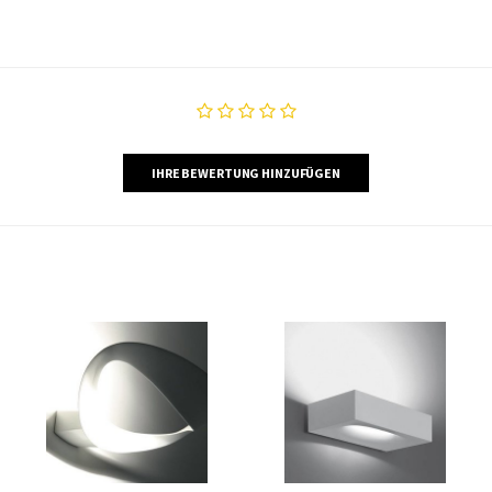
IHRE BEWERTUNG HINZUFÜGEN