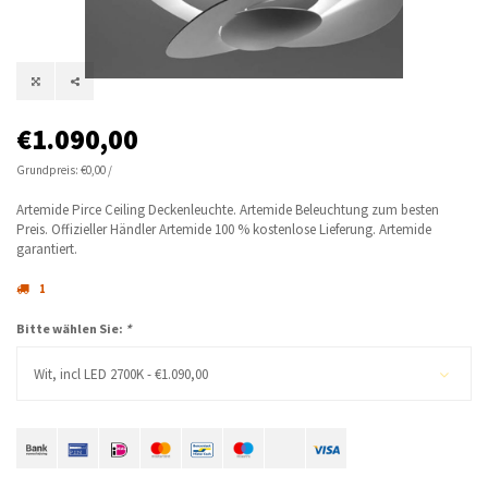
€1.090,00
Grundpreis: €0,00 /
Artemide Pirce Ceiling Deckenleuchte. Artemide Beleuchtung zum besten
Preis. Offizieller Händler Artemide 100 % kostenlose Lieferung. Artemide
garantiert.
1
Bitte wählen Sie:
*
Wit, incl LED 2700K - €1.090,00