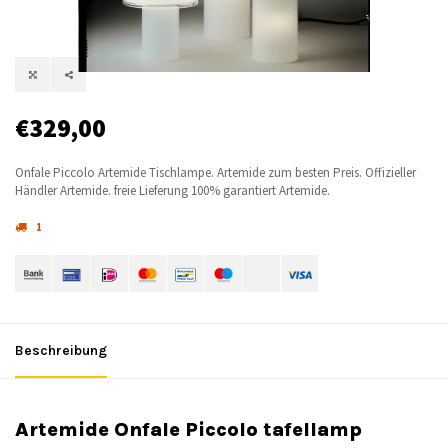
€329,00
Onfale Piccolo Artemide Tischlampe. Artemide zum besten Preis. Offizieller
Händler Artemide. freie Lieferung 100% garantiert Artemide.
1
Beschreibung
Artemide Onfale Piccolo tafellamp