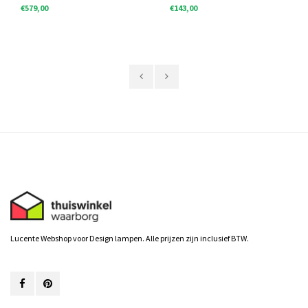
€579,00
€143,00
Lucente Webshop voor Design lampen. Alle prijzen zijn inclusief BTW.