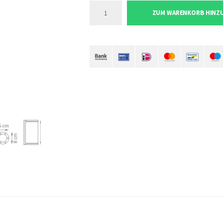
ZUM WARENKORB HINZ