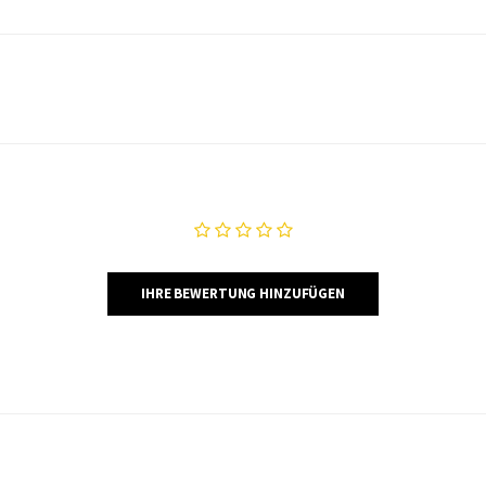
IHRE BEWERTUNG HINZUFÜGEN