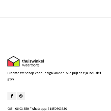
Lucente Webshop voor Design lampen. Alle prijzen zijn inclusief
BTW.
085 - 06 03 350 / Whatsapp: 31850603350