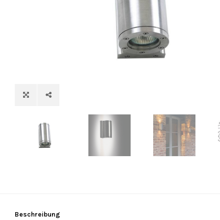
Beschreibung