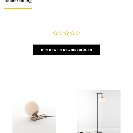
Beschreibung
IHRE BEWERTUNG HINZUFÜGEN