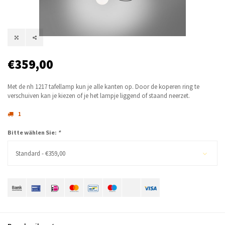
€359,00
Met de nh 1217 tafellamp kun je alle kanten op. Door de koperen ring te
verschuiven kan je kiezen of je het lampje liggend of staand neerzet.
1
Bitte wählen Sie:
*
Standard - €359,00