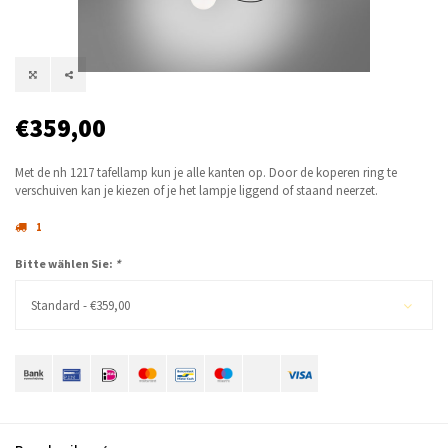
€359,00
Met de nh 1217 tafellamp kun je alle kanten op. Door de koperen ring te
verschuiven kan je kiezen of je het lampje liggend of staand neerzet.
1
Bitte wählen Sie:
*
Standard - €359,00