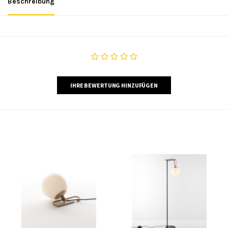
Beschreibung
IHRE BEWERTUNG HINZUFÜGEN