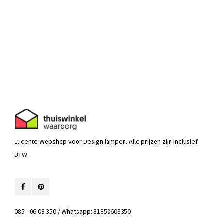
Lucente Webshop voor Design lampen. Alle prijzen zijn inclusief
BTW.
085 - 06 03 350 / Whatsapp: 31850603350