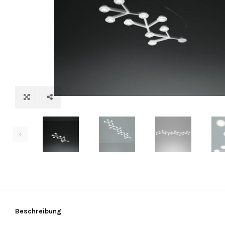
Beschreibung