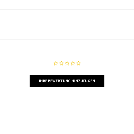
IHRE BEWERTUNG HINZUFÜGEN