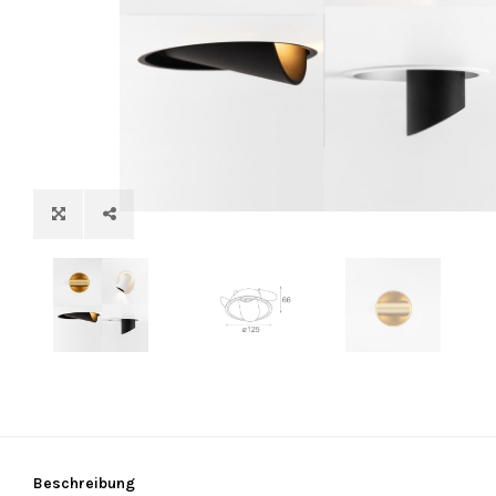
Beschreibung