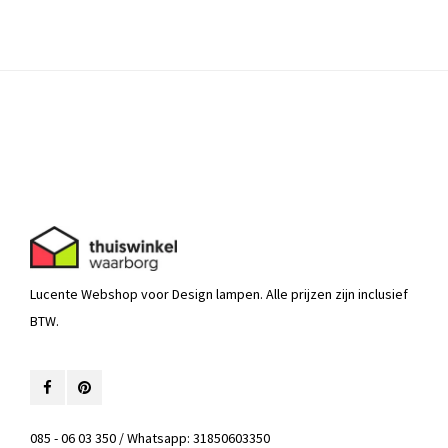
Lucente Webshop voor Design lampen. Alle prijzen zijn inclusief
BTW.
085 - 06 03 350 / Whatsapp: 31850603350