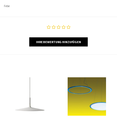
Febe
IHRE BEWERTUNG HINZUFÜGEN