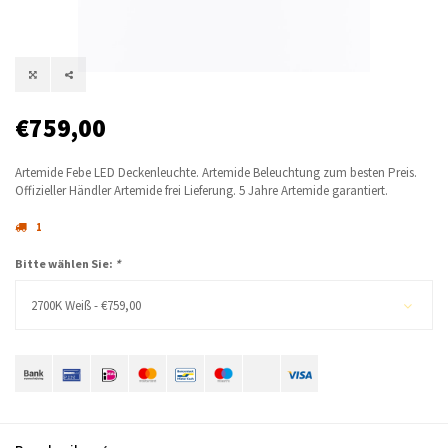
€759,00
Artemide Febe LED Deckenleuchte. Artemide Beleuchtung zum besten Preis.
Offizieller Händler Artemide frei Lieferung. 5 Jahre Artemide garantiert.
1
Bitte wählen Sie:
*
2700K Weiß - €759,00