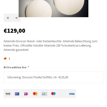
€129,00
Artemide Dioscuri Wand- oder Deckenleuchte. Artemide Beleuchtung zum
besten Preis. Offizieller Händler Artemide 100 % kostenlose Lieferung.
Artemide garantiert.
1
Bitte wählen Sie:
*
Uitvoering: Dioscuri Parete/Soffitto 14 - €129,00