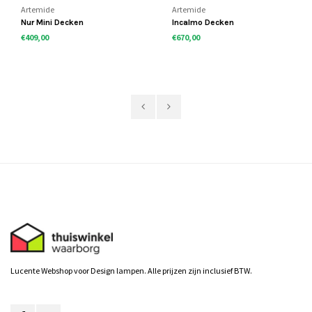
Artemide
Artemide
Nur Mini Decken
Incalmo Decken
€409,00
€670,00
Lucente Webshop voor Design lampen. Alle prijzen zijn inclusief BTW.