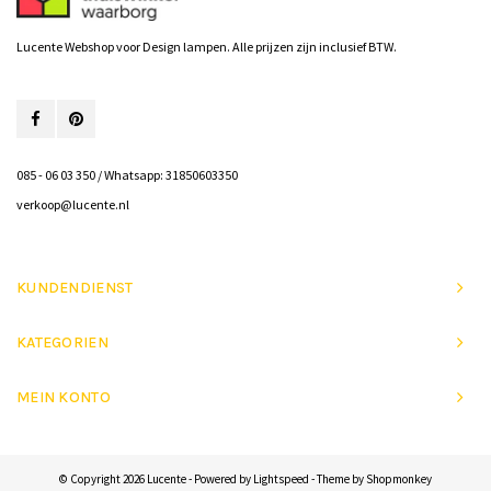
Lucente Webshop voor Design lampen. Alle prijzen zijn inclusief BTW.
085 - 06 03 350 / Whatsapp: 31850603350
verkoop@lucente.nl
KUNDENDIENST
KATEGORIEN
MEIN KONTO
© Copyright 2026 Lucente - Powered by
Lightspeed
- Theme by
Shopmonkey