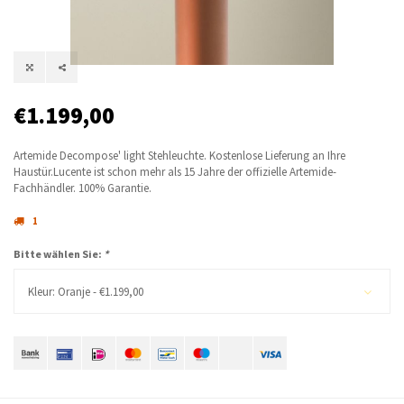
€1.199,00
Artemide Decompose' light Stehleuchte. Kostenlose Lieferung an Ihre
Haustür.Lucente ist schon mehr als 15 Jahre der offizielle Artemide-
Fachhändler. 100% Garantie.
1
Bitte wählen Sie:
*
Kleur: Oranje - €1.199,00