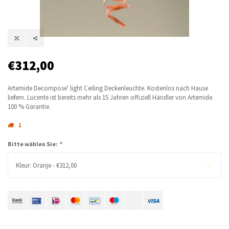
€312,00
Artemide Decompose' light Ceiling Deckenleuchte. Kostenlos nach Hause
liefern. Lucente ist bereits mehr als 15 Jahren offiziell Händler von Artemide.
100 % Garantie.
1
Bitte wählen Sie:
*
Kleur: Oranje - €312,00