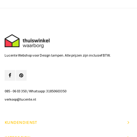
Lucente Webshop voor Design lampen. Alle prijzen zijn inclusief BTW.
085 - 06 03 350 / Whatsapp: 31850603350
verkoop@lucente.nl
KUNDENDIENST