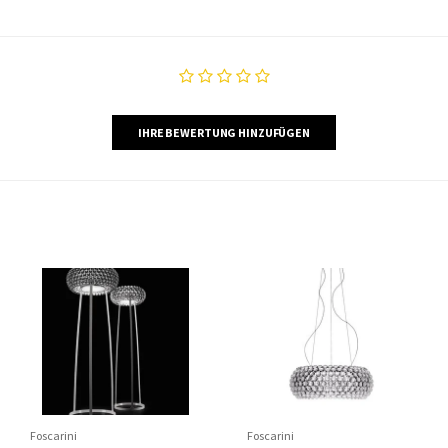
IHRE BEWERTUNG HINZUFÜGEN
Foscarini
Foscarini