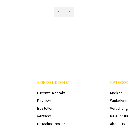
KUNDENDIENST
KATEGO
Lucente-Kontakt
Marken
Reviews
Winkelverl
Bestellen
Verlichting
versand
Beleuchtu
Betaalmethoden
about us