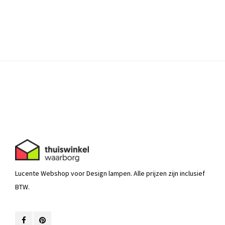
Lucente Webshop voor Design lampen. Alle prijzen zijn inclusief
BTW.