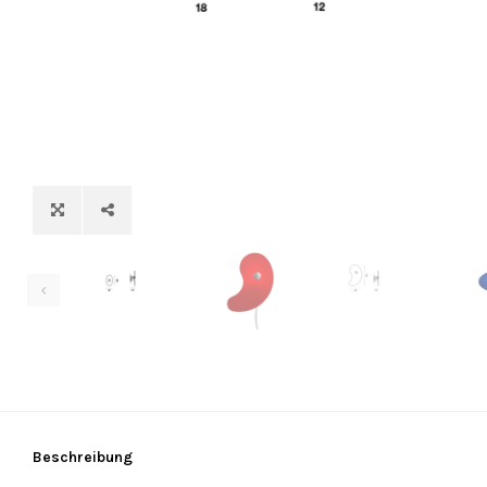
Beschreibung