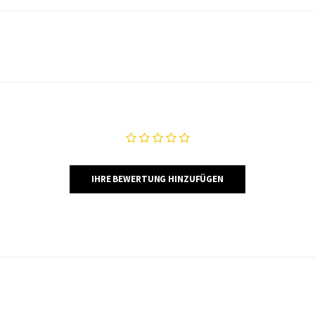
IHRE BEWERTUNG HINZUFÜGEN