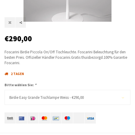
€290,00
Foscarini Birdie Piccola On/Off Tischleuchte. Foscarini Beleuchtung für den
besten Preis. Offizieller Händler Foscarini.Gratis thuisbezorgd.100% Garantie
Foscarini.
2 TAGEN
Bitte wählen Sie:
*
Birdie Easy Grande Tischlampe Weiss - €290,00