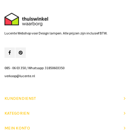
Lucente Webshop voor Design lampen. Alle prijzen zijn inclusief BTW.
085 - 06 03 350 / Whatsapp: 31850603350
verkoop@lucente.nl
KUNDENDIENST
KATEGORIEN
MEIN KONTO