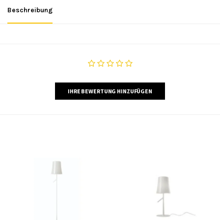
Beschreibung
IHRE BEWERTUNG HINZUFÜGEN