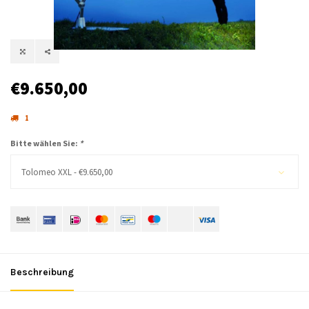
€9.650,00
1
Bitte wählen Sie:
*
Tolomeo XXL - €9.650,00
Beschreibung