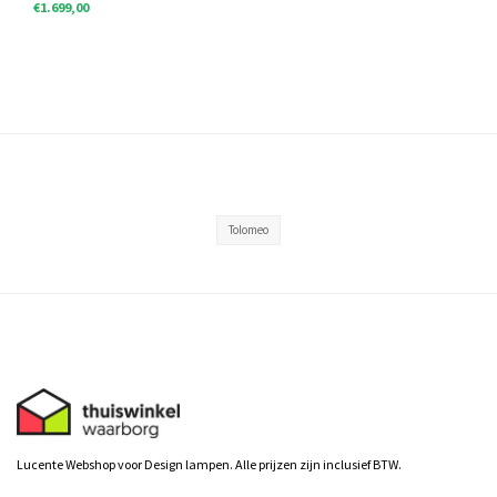
€1.699,00
Tolomeo
Lucente Webshop voor Design lampen. Alle prijzen zijn inclusief BTW.