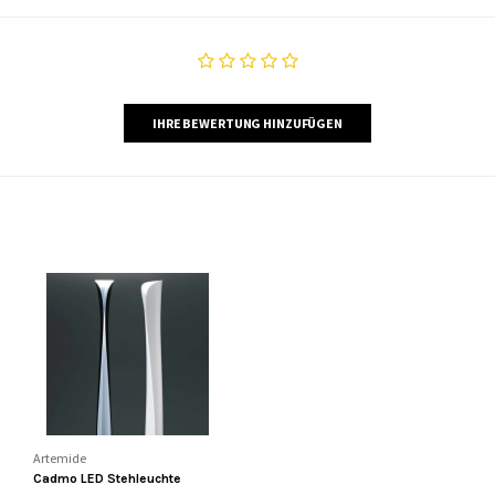
IHRE BEWERTUNG HINZUFÜGEN
Artemide
Cadmo LED Stehleuchte