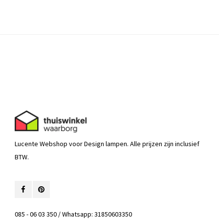
Lucente Webshop voor Design lampen. Alle prijzen zijn inclusief
BTW.
085 - 06 03 350 / Whatsapp: 31850603350