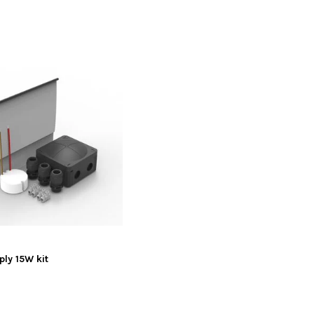
ly 15W kit