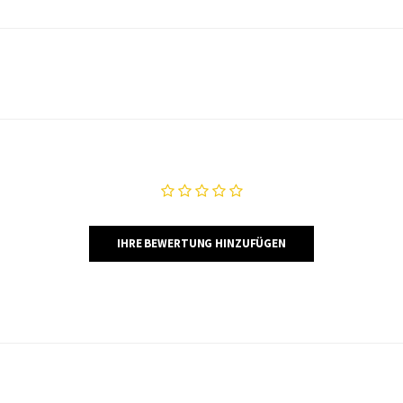
IHRE BEWERTUNG HINZUFÜGEN