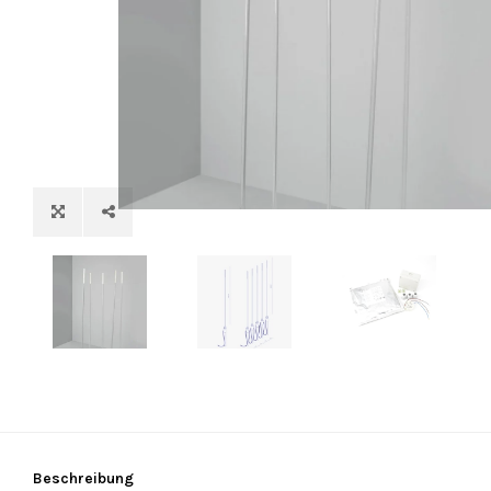
Beschreibung