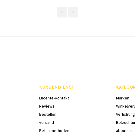
KUNDENDIENST
KATEGO
Lucente-Kontakt
Marken
Reviews
Winkelverl
Bestellen
Verlichting
versand
Beleuchtu
Betaalmethoden
about us