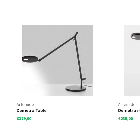
Artemide
Artemide
Demetra Table
Demetra m
€379,00
€235,00