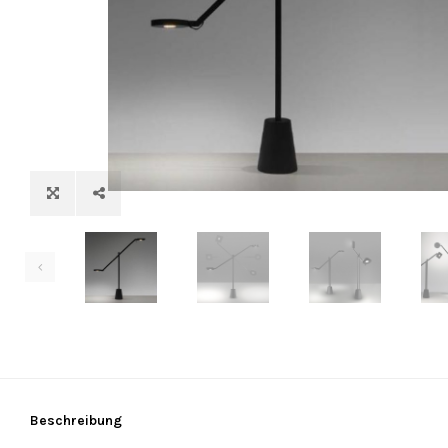
Beschreibung