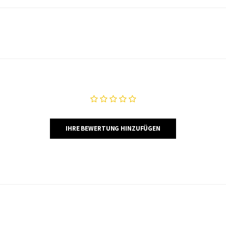
IHRE BEWERTUNG HINZUFÜGEN