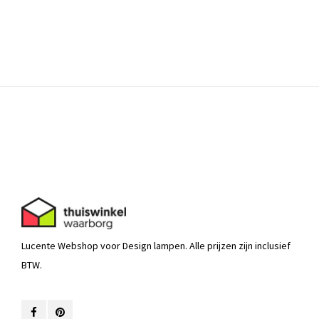
Lucente Webshop voor Design lampen. Alle prijzen zijn inclusief
BTW.