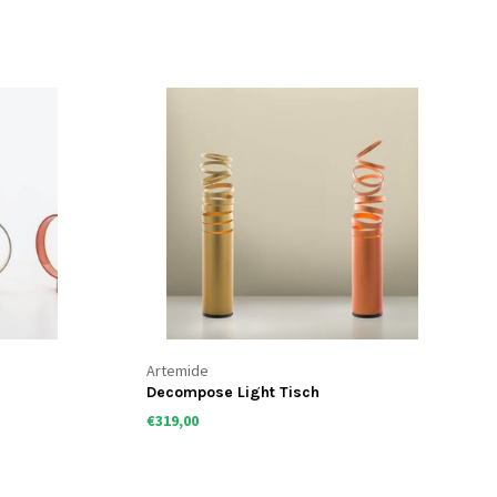
Artemide
Decompose Light Tisch
€319,00